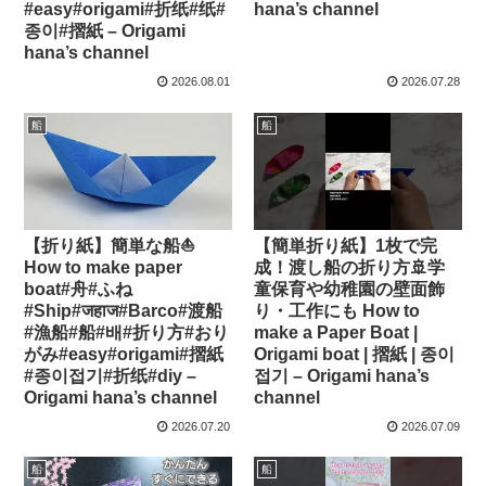
#easy#origami#折纸#纸#
hana’s channel
종이#摺紙 – Origami
hana’s channel
2026.08.01
2026.07.28
船
船
【折り紙】簡単な船⛵
【簡単折り紙】1枚で完
How to make paper
成！渡し船の折り方🚢学
boat#舟#ふね
童保育や幼稚園の壁面飾
#Ship#जहाज#Barco#渡船
り・工作にも How to
#漁船#船#배#折り方#おり
make a Paper Boat |
がみ#easy#origami#摺紙
Origami boat | 摺紙 | 종이
#종이접기#折纸#diy –
접기 – Origami hana’s
Origami hana’s channel
channel
2026.07.20
2026.07.09
船
船