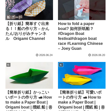
【折り紙】簡単すぐ出来
How to fold a paper
る！！船の作り方 – かん
boat? 如何折纸船？
たん!おりがみチャンネ
#Dragon Boat
ル Origami Channel
festival#dragon boat
race #Learning Chinese
– Joey Guan
2026.06.24
2026.06.20
船
船
【簡単折り紙】かっこい
【簡単折り紙】可愛いボ
いボートの作り方 🛥️ How
ートの作り方 🛥️ How to
to make a Paper Boat |
make a Paper Boat |
Origami boat | 摺紙 船 | 종
Origami boat | 摺紙 船 | 종