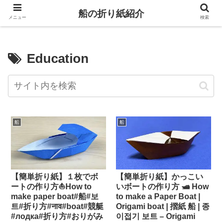
船の折り紙紹介
メニュー
検索
Education
船
船
【簡単折り紙】１枚でボ
【簡単折り紙】かっこい
ートの作り方⛵How to
いボートの作り方 🛥️ How
make paper boat#船#보
to make a Paper Boat |
트#折り方#नाव#boat#競艇
Origami boat | 摺紙 船 | 종
#лодка#折り方#おりがみ
이접기 보트 – Origami