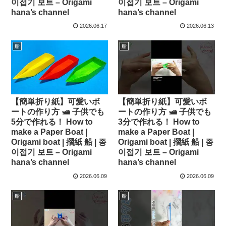
이접기 보트 – Origami
이접기 보트 – Origami
hana’s channel
hana’s channel
2026.06.17
2026.06.13
船
船
【簡単折り紙】可愛いボ
【簡単折り紙】可愛いボ
ートの作り方 🛥️ 子供でも
ートの作り方 🛥️ 子供でも
5分で作れる！ How to
3分で作れる！ How to
make a Paper Boat |
make a Paper Boat |
Origami boat | 摺紙 船 | 종
Origami boat | 摺紙 船 | 종
이접기 보트 – Origami
이접기 보트 – Origami
hana’s channel
hana’s channel
2026.06.09
2026.06.09
船
船